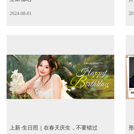
2024-08-01
20
上新·生日照｜在春天庆生，不要错过
形