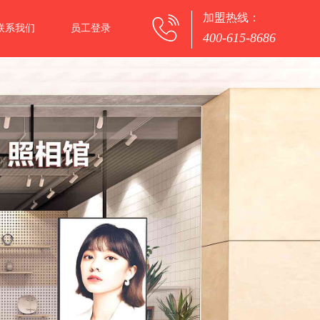
加盟热线：
联系我们
员工登录
400-615-8686