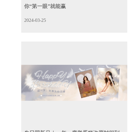
你“第一眼”就能赢
2024-03-25