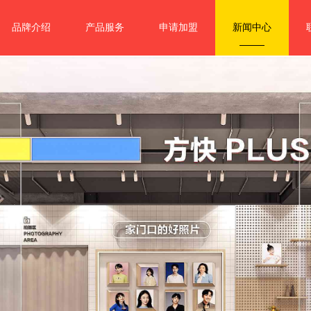
品牌介绍
产品服务
申请加盟
新闻中心