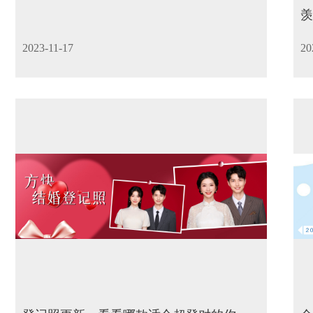
羡
2023-11-17
20