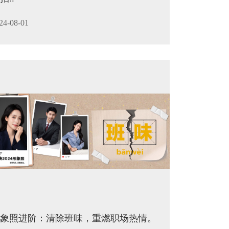
24-08-01
象照进阶：清除班味，重燃职场热情。