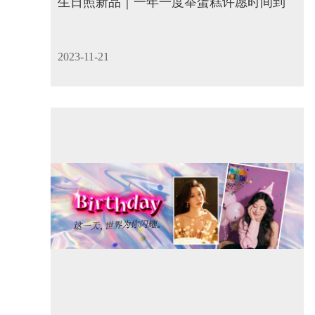
生日照新品｜一年一度举蛋糕许愿时间到
2023-11-21